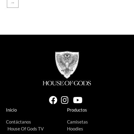
→
Inicio
Productos
Contáctanos
Camisetas
House Of Gods TV
Hoodies