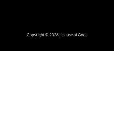
Copyright © 2026 | House of Gods