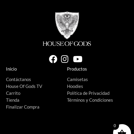
Inicio
Productos
Contáctanos
Camisetas
House Of Gods TV
Hoodies
Carrito
Política de Privacidad
Tienda
Términos y Condiciones
Finalizar Compra
0