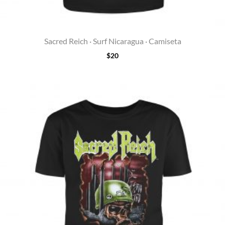
Sacred Reich · Surf Nicaragua · Camiseta
$
20