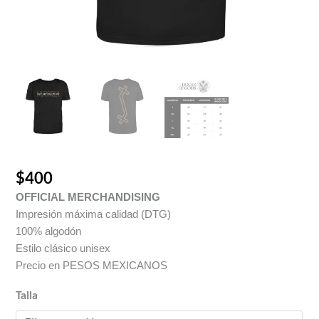
$
400
OFFICIAL MERCHANDISING
Impresión máxima calidad (DTG)
100% algodón
Estilo clásico unisex
Precio en PESOS MEXICANOS
Talla