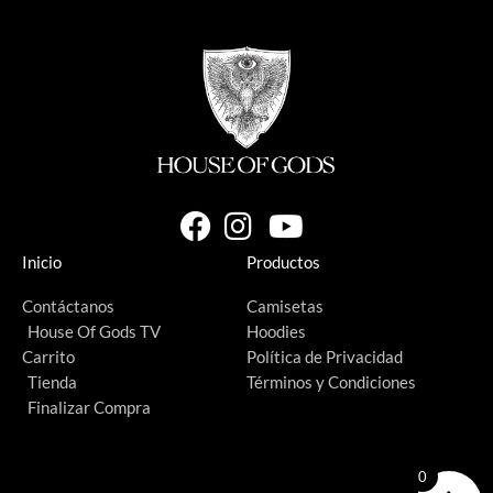
Inicio
Productos
Contáctanos
Camisetas
House Of Gods TV
Hoodies
Carrito
Política de Privacidad
Tienda
Términos y Condiciones
Finalizar Compra
0