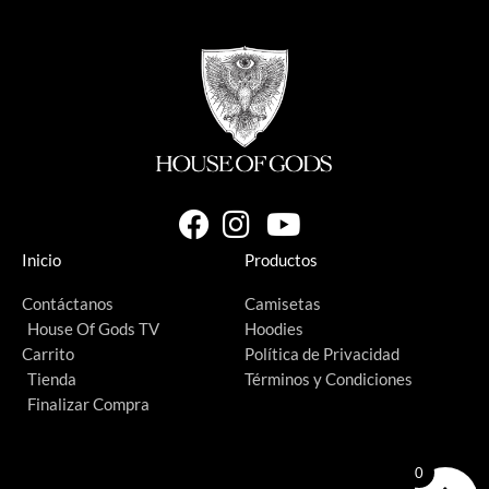
Inicio
Productos
Contáctanos
Camisetas
House Of Gods TV
Hoodies
Carrito
Política de Privacidad
Tienda
Términos y Condiciones
Finalizar Compra
0