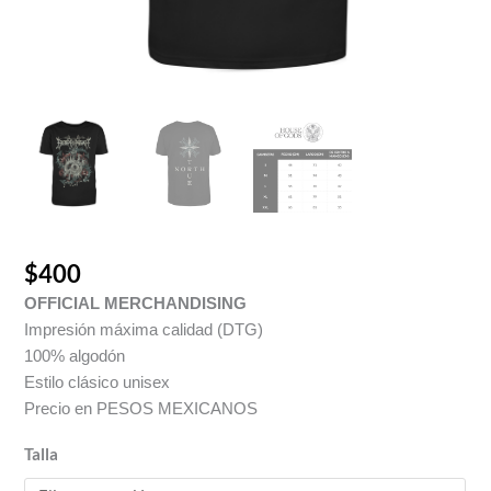
$
400
OFFICIAL MERCHANDISING
Impresión máxima calidad (DTG)
100% algodón
Estilo clásico unisex
Precio en PESOS MEXICANOS
Talla