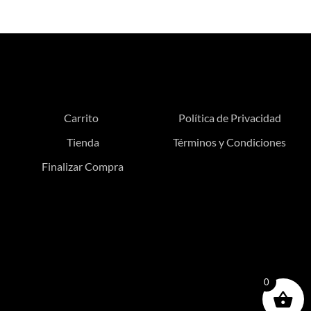
Carrito
Política de Privacidad
Tienda
Términos y Condiciones
Finalizar Compra
0