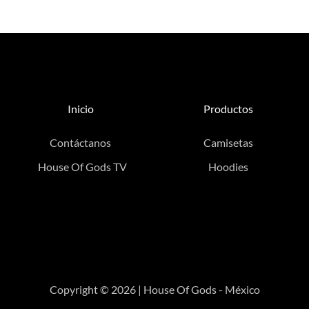
Inicio
Productos
Contáctanos
Camisetas
House Of Gods TV
Hoodies
Copyright © 2026 | House Of Gods - México