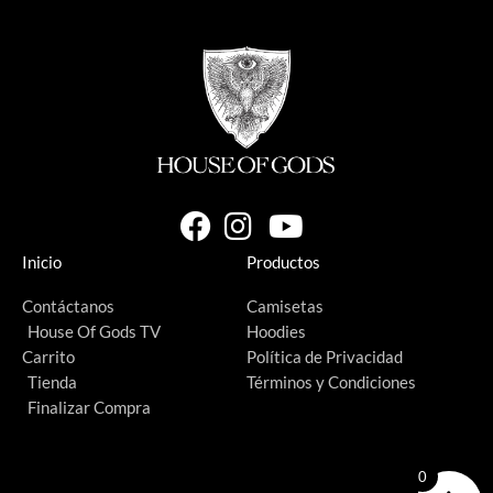
Inicio
Productos
Contáctanos
Camisetas
House Of Gods TV
Hoodies
Carrito
Política de Privacidad
Tienda
Términos y Condiciones
Finalizar Compra
0