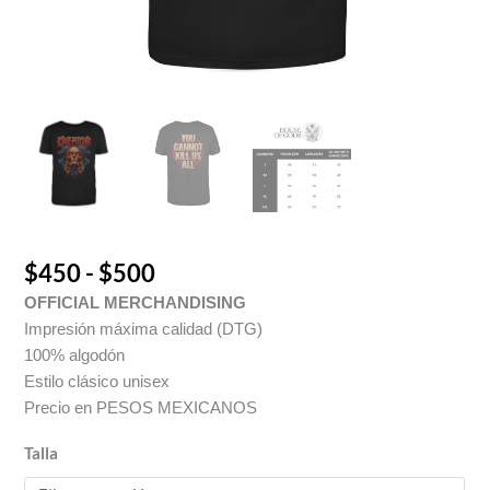
$
450
-
$
500
OFFICIAL MERCHANDISING
Impresión máxima calidad (DTG)
100% algodón
Estilo clásico unisex
Precio en PESOS MEXICANOS
Talla