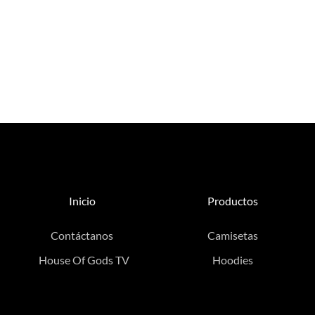
Inicio
Productos
Contáctanos
Camisetas
House Of Gods TV
Hoodies