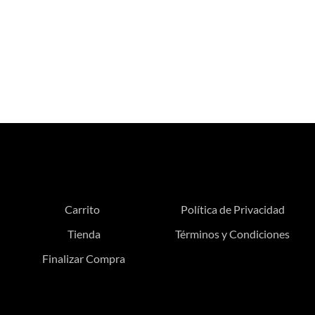
Carrito
Política de Privacidad
Tienda
Términos y Condiciones
Finalizar Compra