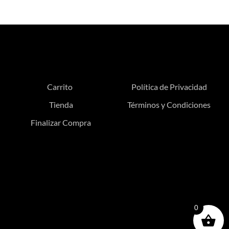
Carrito
Política de Privacidad
Tienda
Términos y Condiciones
Finalizar Compra
0