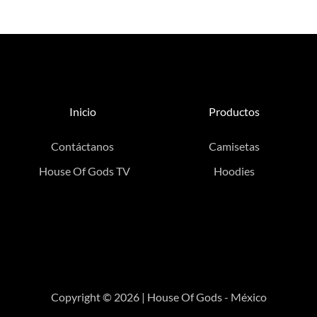
Inicio
Productos
Contáctanos
Camisetas
House Of Gods TV
Hoodies
Copyright © 2026 | House Of Gods - México