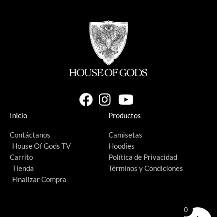
Inicio
Productos
Contáctanos
Camisetas
House Of Gods TV
Hoodies
Carrito
Política de Privacidad
Tienda
Términos y Condiciones
Finalizar Compra
0