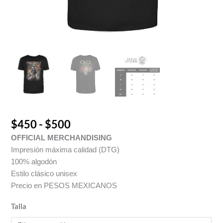
$
450
-
$
500
OFFICIAL MERCHANDISING
Impresión máxima calidad (DTG)
100% algodón
Estilo clásico unisex
Precio en PESOS MEXICANOS
Talla