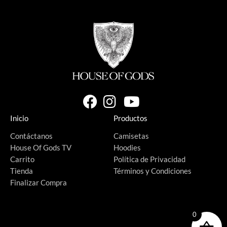
Inicio
Productos
Contáctanos
Camisetas
House Of Gods TV
Hoodies
Carrito
Política de Privacidad
Tienda
Términos y Condiciones
Finalizar Compra
0