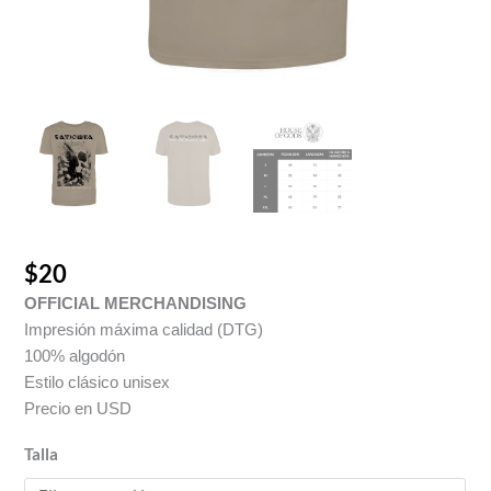
$
20
OFFICIAL MERCHANDISING
Impresión máxima calidad (DTG)
100% algodón
Estilo clásico unisex
Precio en USD
Talla