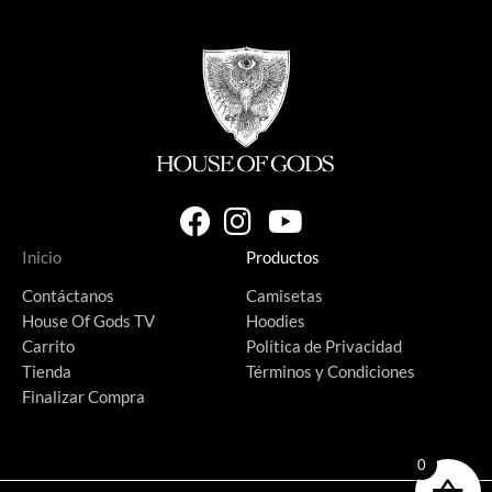
Inicio
Productos
Contáctanos
Camisetas
House Of Gods TV
Hoodies
Carrito
Política de Privacidad
Tienda
Términos y Condiciones
Finalizar Compra
0