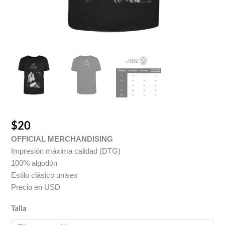
$
20
OFFICIAL MERCHANDISING
Impresión máxima calidad (DTG)
100% algodón
Estilo clásico unisex
Precio en USD
Talla