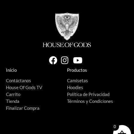
Inicio
Productos
Contáctanos
Camisetas
House Of Gods TV
Hoodies
Carrito
Política de Privacidad
Tienda
Términos y Condiciones
Finalizar Compra
0