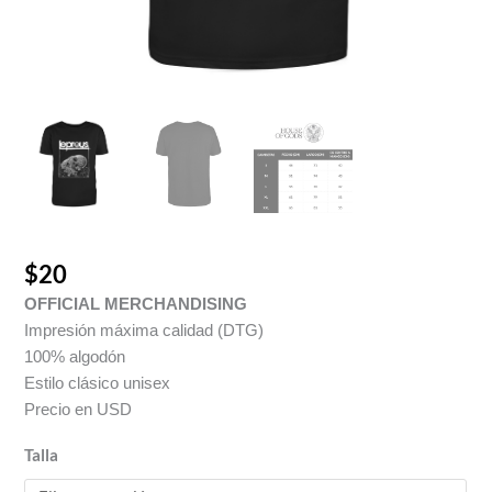
$
20
OFFICIAL MERCHANDISING
Impresión máxima calidad (DTG)
100% algodón
Estilo clásico unisex
Precio en USD
Talla