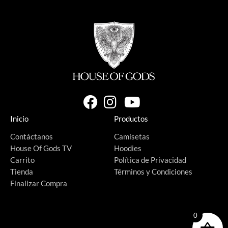
Inicio
Productos
Contáctanos
Camisetas
House Of Gods TV
Hoodies
Carrito
Política de Privacidad
Tienda
Términos y Condiciones
Finalizar Compra
0