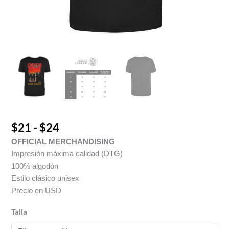
$
21
-
$
24
OFFICIAL MERCHANDISING
Impresión máxima calidad (DTG)
100% algodón
Estilo clásico unisex
Precio en USD
Talla