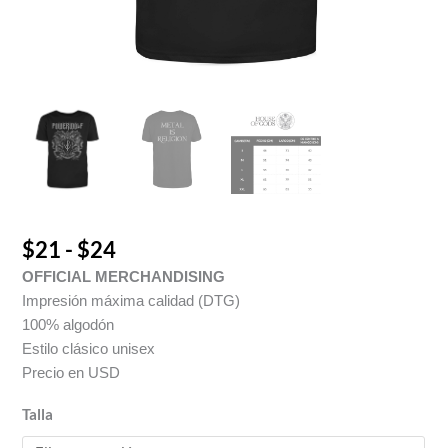
$
21
-
$
24
OFFICIAL MERCHANDISING
Impresión máxima calidad (DTG)
100% algodón
Estilo clásico unisex
Precio en USD
Talla