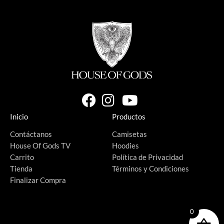
Inicio
Productos
Contáctanos
Camisetas
House Of Gods TV
Hoodies
Carrito
Política de Privacidad
Tienda
Términos y Condiciones
Finalizar Compra
0