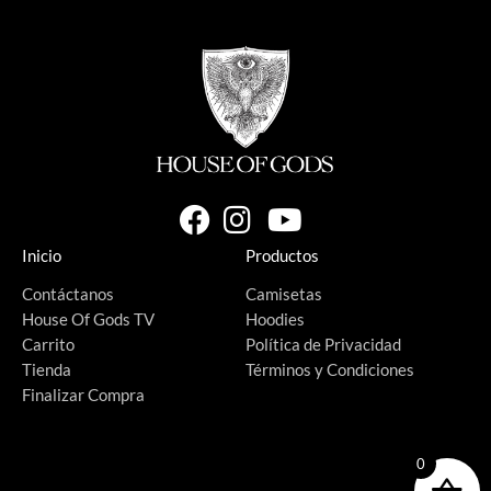
Inicio
Productos
Contáctanos
Camisetas
House Of Gods TV
Hoodies
Carrito
Política de Privacidad
Tienda
Términos y Condiciones
Finalizar Compra
0