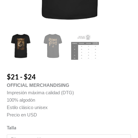
$
21
-
$
24
OFFICIAL MERCHANDISING
Impresión máxima calidad (DTG)
100% algodón
Estilo clásico unisex
Precio en USD
Talla