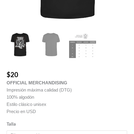
$
20
OFFICIAL MERCHANDISING
Impresión máxima calidad (DTG)
100% algodón
Estilo clásico unisex
Precio en USD
Talla