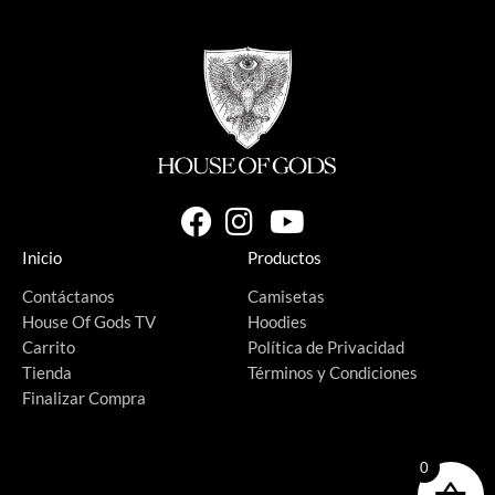
Inicio
Productos
Contáctanos
Camisetas
House Of Gods TV
Hoodies
Carrito
Política de Privacidad
Tienda
Términos y Condiciones
Finalizar Compra
0