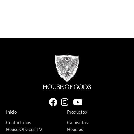
Inicio
Productos
Contáctanos
Camisetas
House Of Gods TV
Hoodies