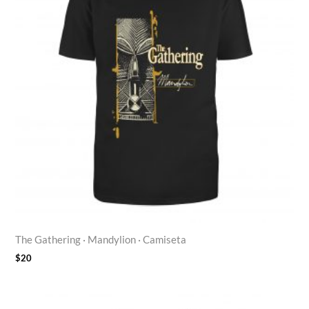
The Gathering · Mandylion · Camiseta
$
20