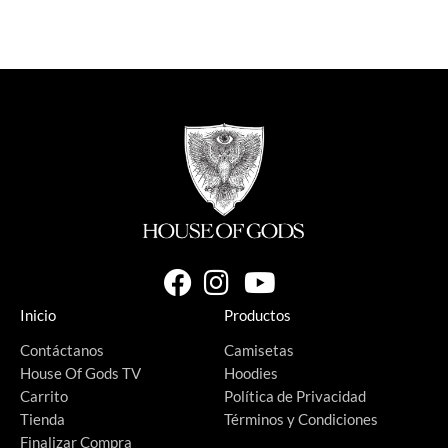
Inicio
Productos
Contáctanos
Camisetas
House Of Gods TV
Hoodies
Carrito
Política de Privacidad
Tienda
Términos y Condiciones
Finalizar Compra