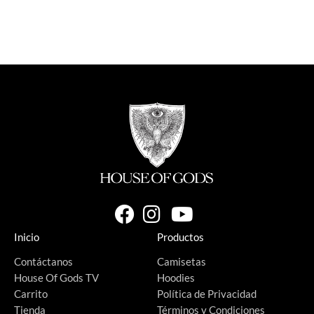
Inicio
Productos
Contáctanos
Camisetas
House Of Gods TV
Hoodies
Carrito
Política de Privacidad
Tienda
Términos y Condiciones